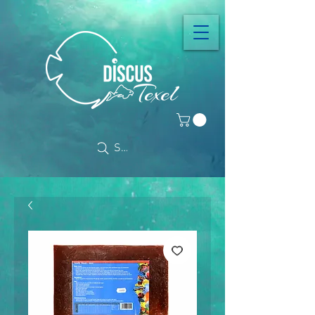
Search