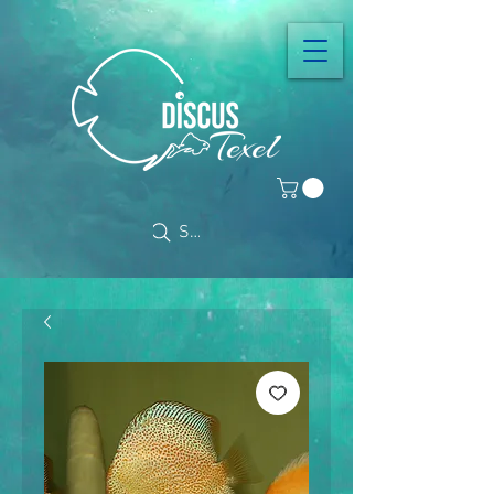
Search